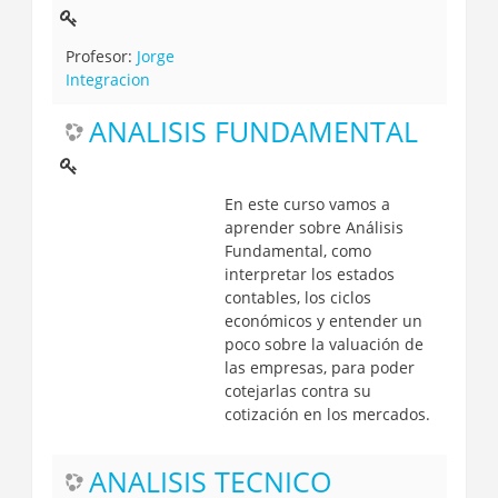
Profesor:
Jorge
Integracion
ANALISIS FUNDAMENTAL
En este curso vamos a
aprender sobre Análisis
Fundamental, como
interpretar los estados
contables, los ciclos
económicos y entender un
poco sobre la valuación de
las empresas, para poder
cotejarlas contra su
cotización en los mercados.
ANALISIS TECNICO