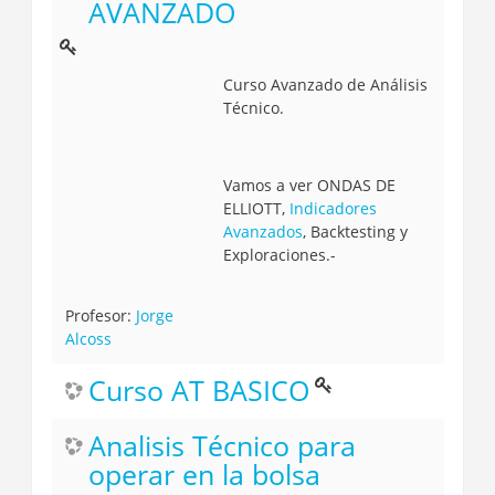
AVANZADO
Curso Avanzado de Análisis
Técnico.
Vamos a ver ONDAS DE
ELLIOTT,
Indicadores
Avanzados
, Backtesting y
Exploraciones.-
Profesor:
Jorge
Alcoss
Curso AT BASICO
Analisis Técnico para
operar en la bolsa