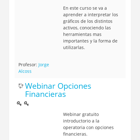
En este curso se va a
aprender a interpretar los
gráficos de los distintos
activos, conociendo las
herramientas mas
importantes y la forma de
utilizarlas.
Profesor:
Jorge
Alcoss
Webinar Opciones
Financieras
Webinar gratuito
introductorio a la
operatoria con opciones
financieras.