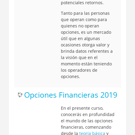
potenciales retornos.
Tanto para las personas
que operan como para
quienes no operan
opciones, es un mercado
útil que en algunas
ocasiones otorga valor y
brinda datos referentes a
la visión que en el
momento están teniendo
los operadores de
opciones.
Opciones Financieras 2019
En el presente curso,
conocerás en profundidad
el mundo de las opciones
financieras, comenzando
desde la
teoría básica
y