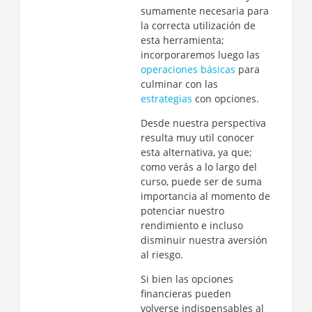
sumamente necesaria para
la correcta utilización de
esta herramienta;
incorporaremos luego las
operaciones básicas
para
culminar con las
estrategias
con opciones.
Desde nuestra perspectiva
resulta muy util conocer
esta alternativa, ya que;
como verás a lo largo del
curso, puede ser de suma
importancia al momento de
potenciar nuestro
rendimiento e incluso
disminuir nuestra aversión
al riesgo.
Si bien las opciones
financieras pueden
volverse indispensables al