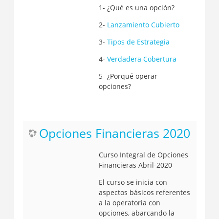
1- ¿Qué es una opción?
2-
Lanzamiento Cubierto
3-
Tipos de Estrategia
4-
Verdadera Cobertura
5- ¿Porqué operar
opciones?
Opciones Financieras 2020
Curso Integral de Opciones
Financieras Abril-2020
El curso se inicia con
aspectos básicos referentes
a la operatoria con
opciones, abarcando la