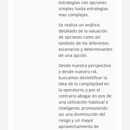
estrategias con opciones
simples hasta estrategias
mas complejas.
Se realiza un análisis
detallado de la valuación
de opciones como así
también de los diferentes
escenarios y determinantes
de una opción.
Desde nuestra perspectiva
y desde nuestro rol,
buscamos desmitificar la
idea de la complejidad en
la operatorio, y por el
contrario abogar en pos de
una utilización habitual e
inteligente, promoviendo
asi una disminución del
riesgo y un mayor
aprovechamiento de