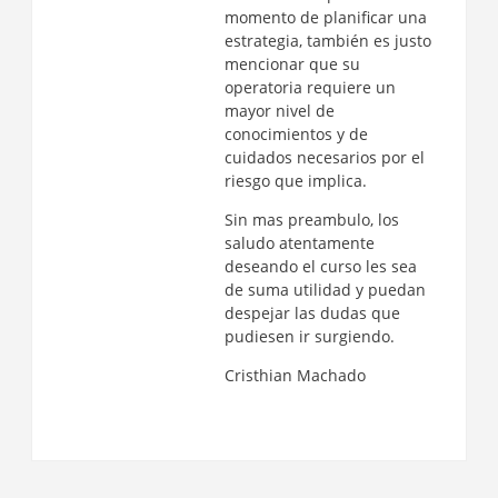
momento de planificar una
estrategia, también es justo
mencionar que su
operatoria requiere un
mayor nivel de
conocimientos y de
cuidados necesarios por el
riesgo que implica.
Sin mas preambulo, los
saludo atentamente
deseando el curso les sea
de suma utilidad y puedan
despejar las dudas que
pudiesen ir surgiendo.
Cristhian Machado